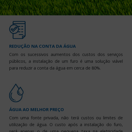
REDUÇÃO NA CONTA DA ÁGUA
Com os sucessivos aumentos dos custos dos serviços
públicos, a instalação de um furo é uma solução viável
para reduzir a conta da água em cerca de 80%.
ÁGUA AO MELHOR PREÇO
Com uma fonte privada, não terá custos ou limites de
utilização de água. O custo após a instalação do furo,
será apenas o de uma pequena taxa na eletricidade