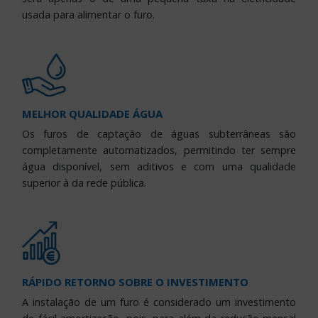
usada para alimentar o furo.
MELHOR QUALIDADE ÁGUA
Os furos de captação de águas subterrâneas são
completamente automatizados, permitindo ter sempre
água disponível, sem aditivos e com uma qualidade
superior à da rede pública.
RÁPIDO RETORNO SOBRE O INVESTIMENTO
A instalação de um furo é considerado um investimento