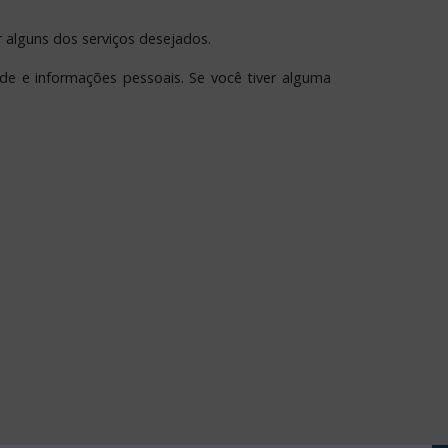
 alguns dos serviços desejados.
e e informações pessoais. Se você tiver alguma