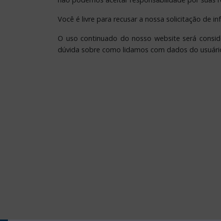
Você é livre para recusar a nossa solicitação de
O uso continuado do nosso website será consid
dúvida sobre como lidamos com dados do usuário